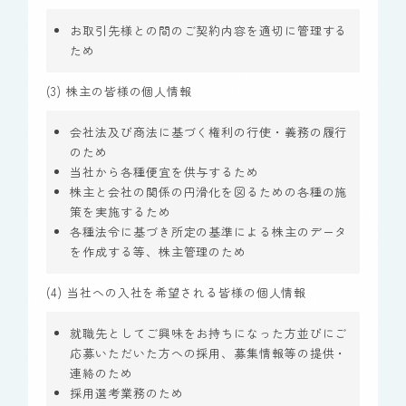
お取引先様との間のご契約内容を適切に管理する
ため
(3) 株主の皆様の個人情報
会社法及び商法に基づく権利の行使・義務の履行
のため
当社から各種便宜を供与するため
株主と会社の関係の円滑化を図るための各種の施
策を実施するため
各種法令に基づき所定の基準による株主のデータ
を作成する等、株主管理のため
(4) 当社への入社を希望される皆様の個人情報
就職先としてご興味をお持ちになった方並びにご
応募いただいた方への採用、募集情報等の提供・
連絡のため
採用選考業務のため