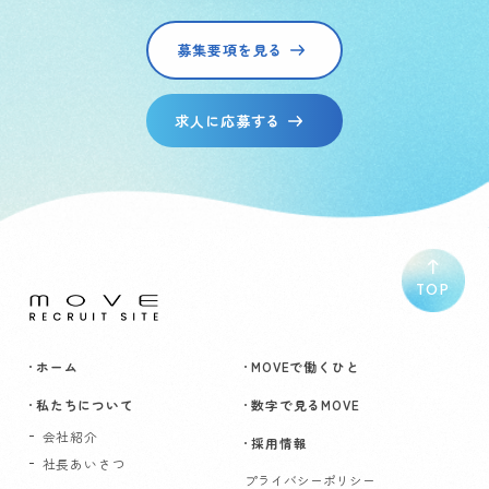
募集要項を見る
求人に応募する
TOP
ホーム
MOVEで働くひと
私たちについて
数字で見るMOVE
会社紹介
採用情報
社長あいさつ
プライバシーポリシー