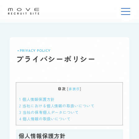
PRIVACY POLICY
プライバシーポリシー
目次
[
非表示
]
1
個人情報保護方針
2
当社における個人情報の取扱いについて
3
当社の保有個人データについて
4
個人情報の取扱いについて
個人情報保護方針