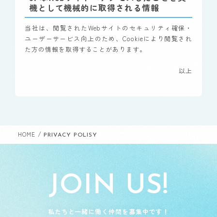
機として機械的に取得される情報
当社は、閲覧されたWebサイトのセキュリティ確保・
ユーザーサービス向上のため、Cookieにより閲覧され
た方の情報を取得することがあります。
以上
/
HOME
PRIVACY POLISY
JOIN US!
私たちと一緒に働く仲間を募集中です！