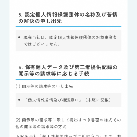
5. 認定個人情報保護団体の名称及び苦情
の解決の申し出先
現在当社は、認定個人情報保護団体の対象事業者
ではございません。
6
.
保有個人データ及び第三者提供記録の
開示等の請求等に応じる手続
(1) 開示等の請求等の申し出先
「個人情報苦情及び相談窓口」（末尾に記載）
(2) 開示等の請求等に際して提出すべき書面の様式その
他の開示等の請求等の方式
下記を当社「個人情報苦情及びご相談窓口」まで、郵