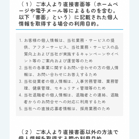
（１）ご本人より直接書面等（ホームペ
ージや電子メール等によるものを含む。
以下「書面」という）に記載された個人
情報を取得する場合の利用目的。
お客様の個人情報は、当社業務・サービスの提
供、アフターサービス、当社業務・サービスの品
質向上および当社が実施するキャンペーンやイベ
ント等のご案内および運営等のため
当社の各事業に関するお問い合わせの方の個人情
報は、お問い合わせにお答えするため
当社従業者の個人情報は、人事労務管理、業務管
理、健康管理、セキュリティ管理等のため
当社退職者の個人情報は、退職者との連絡、退職
者からのお問合せへの対応に利用するため
当社への直接応募者情報は、採用業務のため
（２）ご本人より直接書面以外の方法で
個人情報を取得する際の利用目的