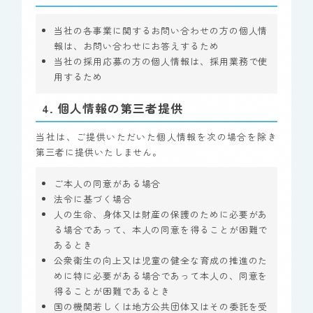
当社の各事業に関するお問い合わせの方の個人情
報は、お問い合わせにお答えするため
当社の採用応募の方の個人情報は、採用業務で使
用するため
4. 個人情報の第三者提供
当社は、ご提供いただいた個人情報を次の場合を除き
第三者に提供いたしません。
ご本人の同意がある場合
法令に基づく場合
人の生命、身体又は財産の保護のために必要があ
る場合であって、本人の同意を得ることが困難で
あるとき
公衆衛生の向上又は児童の健全な育成の推進のた
めに特に必要がある場合であって本人の、同意を
得ることが困難であるとき
国の機関若しくは地方公共団体又はその委託を受