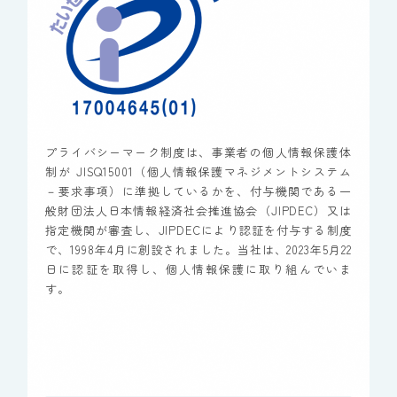
プライバシーマーク制度は、事業者の個人情報保護体
制が JISQ15001（個人情報保護マネジメントシステム
－要求事項）に準拠しているかを、付与機関である一
般財団法人日本情報経済社会推進協会（JIPDEC）又は
指定機関が審査し、JIPDECにより認証を付与する制度
で、1998年4月に創設されました。当社は、2023年5月22
日に認証を取得し、個人情報保護に取り組んでいま
す。