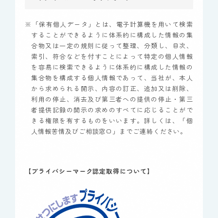
※「保有個人データ」とは、電子計算機を用いて検索
することができるように体系的に構成した情報の集
合物又は一定の規則に従って整理、分類し、目次、
索引、符合などを付すことによって特定の個人情報
を容易に検索できるように体系的に構成した情報の
集合物を構成する個人情報であって、当社が、本人
から求められる開示、内容の訂正、追加又は削除、
利用の停止、消去及び第三者への提供の停止・第三
者提供記録の開示の求めのすべてに応じることがで
きる権限を有するものをいいます。詳しくは、「個
人情報苦情及びご相談窓口」までご連絡ください。
【プライバシーマーク認定取得について】